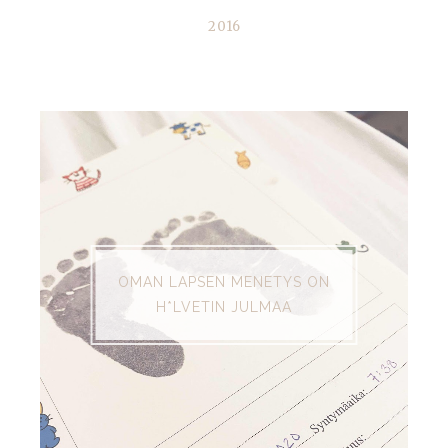
2016
SUOSITUIMMAT
OMAN LAPSEN MENETYS ON
H*LVETIN JULMAA