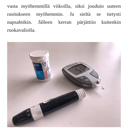
vasta myöhemmillä viikoilla, siksi jouduin uuteen
rasitukseen myöhemmin. Ja sieltä se tietysti
napsahtikin. Jälleen kerran pärjättiin kuitenkin
ruokavaliolla.