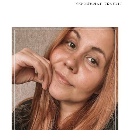
VANHEMMAT TEKSTIT
EMMI