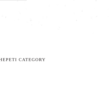
HEPETI CATEGORY