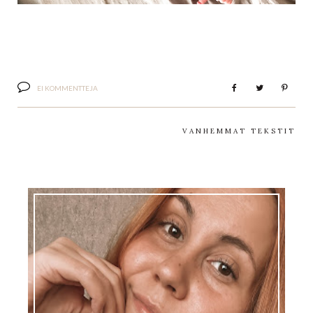
EI KOMMENTTEJA
VANHEMMAT TEKSTIT
EMMI