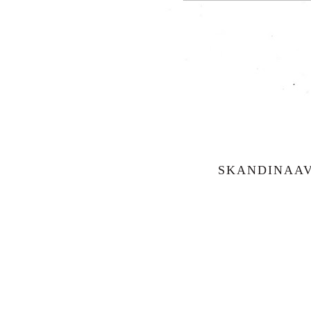
SKANDINAAV