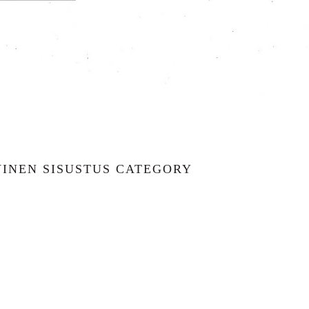
INEN SISUSTUS CATEGORY