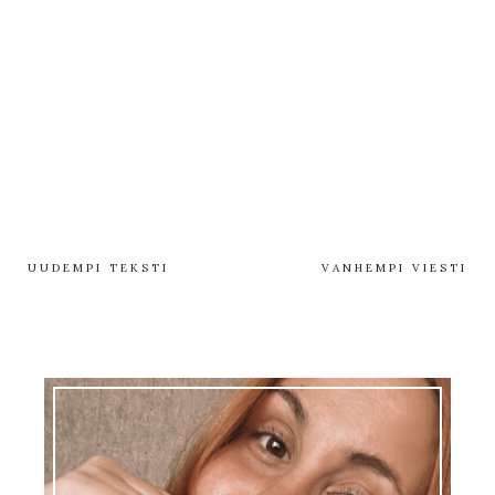
UUDEMPI TEKSTI
VANHEMPI VIESTI
EMMI