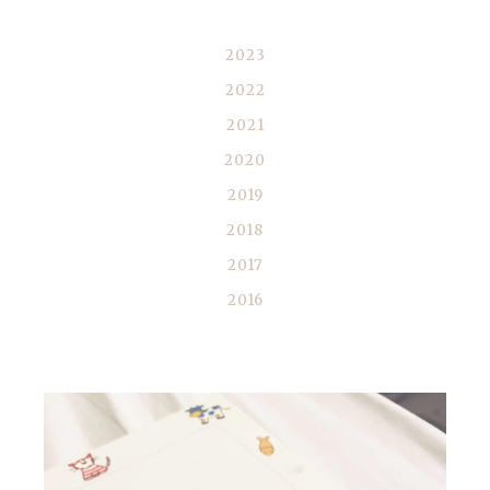
BLOGIARKISTO
2023
2022
2021
2020
2019
2018
2017
2016
SUOSITUIMMAT