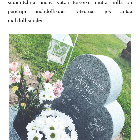
suunnitelmat mene kuten toivoisi, mutta niillä on
parempi mahdollisuus toteutua, jos antaa
mahdollisuuden.