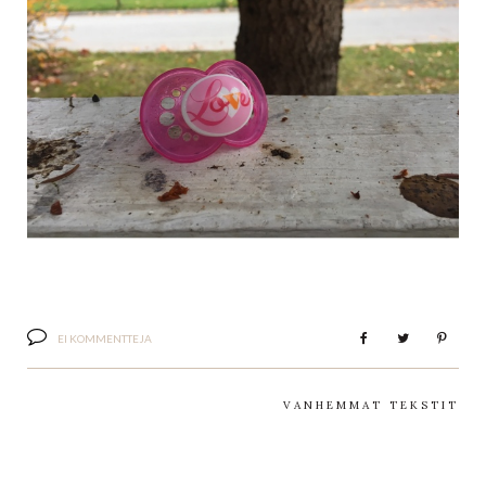
EI KOMMENTTEJA
VANHEMMAT TEKSTIT
EMMI