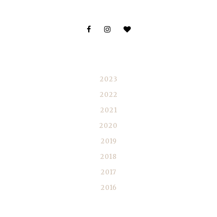
BLOGIARKISTO
2023
2022
2021
2020
2019
2018
2017
2016